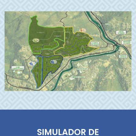
SIMULADOR DE