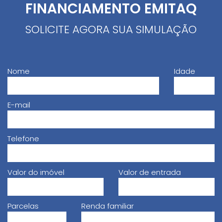
FINANCIAMENTO EMITAQ
SOLICITE AGORA SUA SIMULAÇÃO
Nome
Idade
E-mail
Telefone
Valor do imóvel
Valor de entrada
Parcelas
Renda familiar