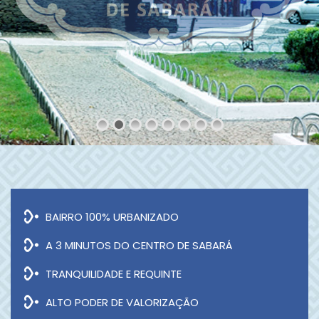
BAIRRO 100% URBANIZADO
A 3 MINUTOS DO CENTRO DE SABARÁ
TRANQUILIDADE E REQUINTE
ALTO PODER DE VALORIZAÇÃO