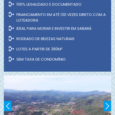
100% LEGALIZADO E DOCUMENTADO
FINANCIAMENTO EM ATÉ 120 VEZES DIRETO COM A
LOTEADORA
IDEAL PARA MORAR E INVESTIR EM SABARÁ
RODEADO DE BELEZAS NATURAIS
LOTES A PARTIR DE 360M²
SEM TAXA DE CONDOMÍNIO