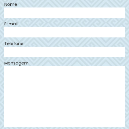
Nome
E-mail
Telefone
Mensagem