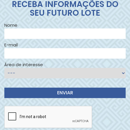
RECEBA INFORMAÇÕES DO
SEU FUTURO LOTE
Nome
E-mail
Área de interesse